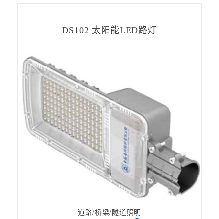
DS102 太阳能LED路灯
道路/桥梁/隧道照明