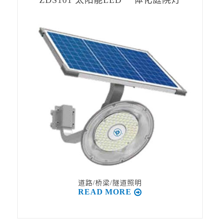
ZDS101 太阳能LED 一体化庭院灯
道路/桥梁/隧道照明
READ MORE