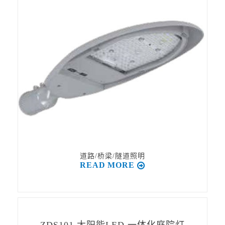
道路/桥梁/隧道照明
READ MORE