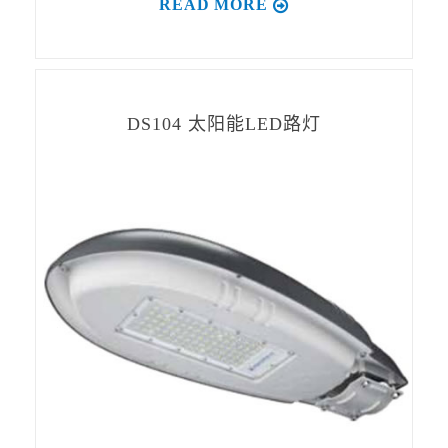
READ MORE
DS104 太阳能LED路灯