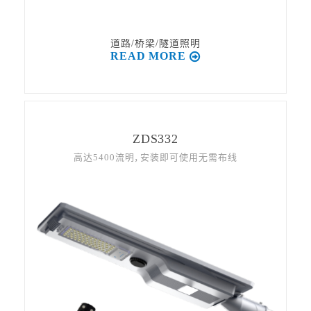
道路/桥梁/隧道照明
READ MORE
ZDS332
高达5400流明，安装即可使用无需布线