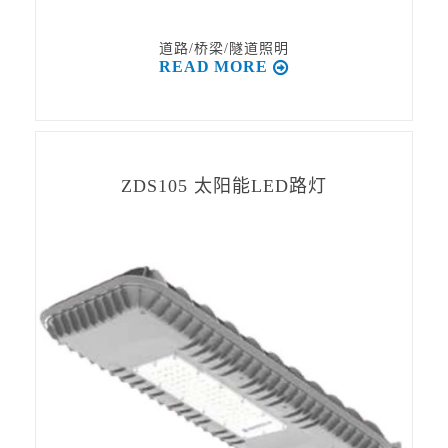
道路/桥梁/隧道照明
READ MORE
ZDS105 太阳能LED路灯