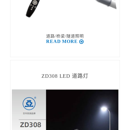
道路/桥梁/隧道照明
READ MORE
ZD308 LED 道路灯