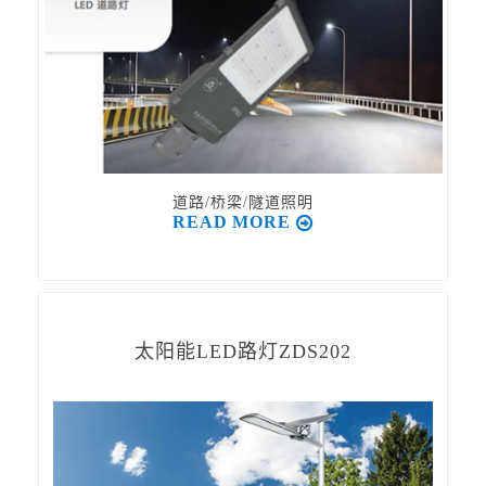
道路/桥梁/隧道照明
READ MORE
太阳能LED路灯ZDS202