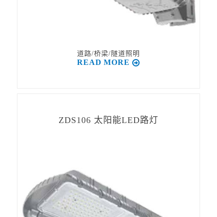
道路/桥梁/隧道照明
READ MORE
ZDS106 太阳能LED路灯