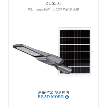
ZDS301
高达14000流明，道路照明优质选择
道路/桥梁/隧道照明
READ MORE