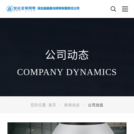
公司动态
COMPANY DYNAMICS
您的位置:
首页
新闻动态
公司动态