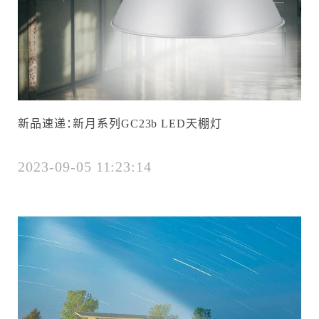
新品速递：新月系列GC23b LED天棚灯
2023-09-05 11:23:14