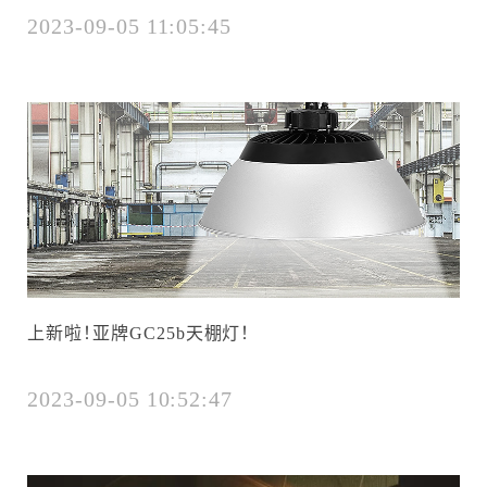
2023-09-05 11:05:45
上新啦！亚牌GC25b天棚灯！
2023-09-05 10:52:47