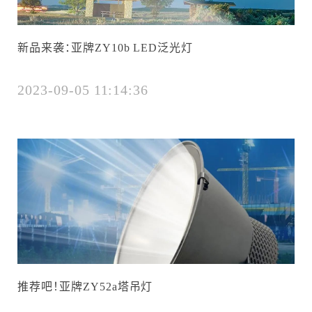
新品来袭：亚牌ZY10b LED泛光灯
2023-09-05 11:14:36
推荐吧！亚牌ZY52a塔吊灯