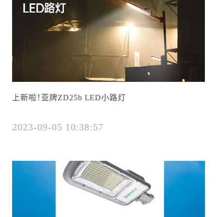
上新啦！亚牌ZD25b LED小路灯
2023-09-05 10:38:57