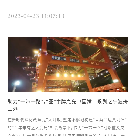
2023-04-23 11:07:13
助力“一带一路”，“亚”字牌点亮中国港口系列之宁波舟
山港
在新时代深化改革、扩大开放，坚定不移地构建“人类命运共同体”
的“百年未有之大变局”社会背景下，作为“一带一路”战略重要支
点的港口，是国际贸易的咽喉。作为中国的国家名片，港口正完美