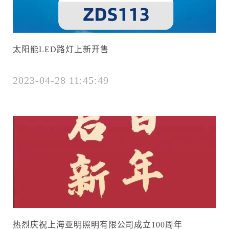
太阳能LED路灯上新开售
2023-04-28 11:45:49
热烈庆祝上海亚明照明有限公司成立100周年