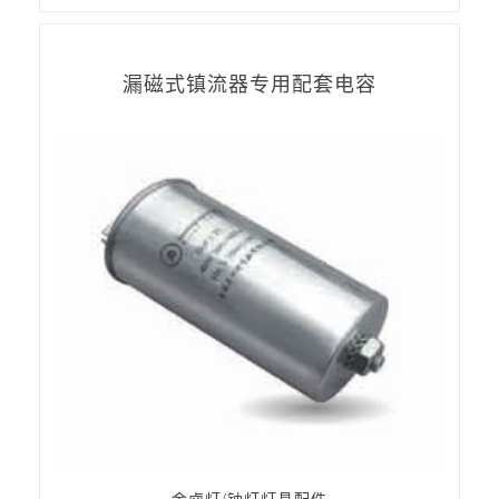
漏磁式镇流器专用配套电容