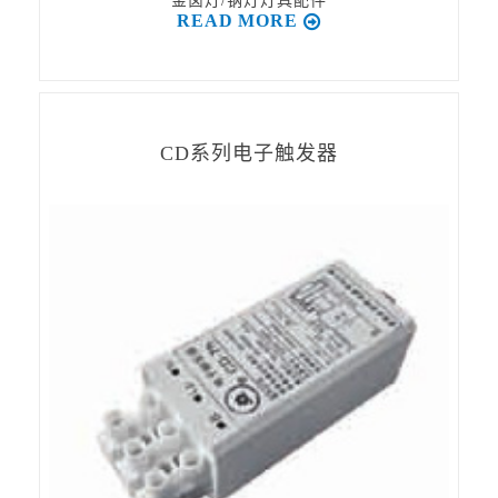
金卤灯/钠灯灯具配件
READ MORE
CD系列电子触发器