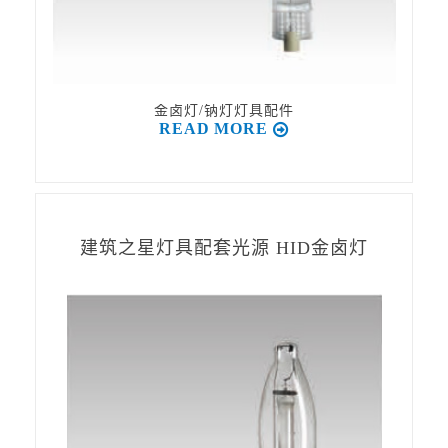
金卤灯/钠灯灯具配件
READ MORE
建筑之星灯具配套光源 HID金卤灯