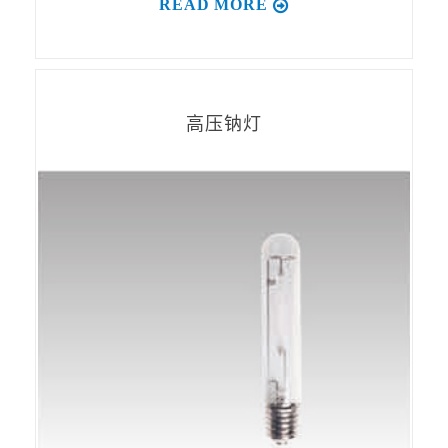
READ MORE
高压钠灯