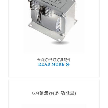
金卤灯/钠灯灯具配件
READ MORE
GM镇流器(多 功能型)