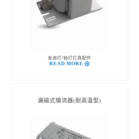
金卤灯/钠灯灯具配件
READ MORE
漏磁式镇流器(耐高温型)