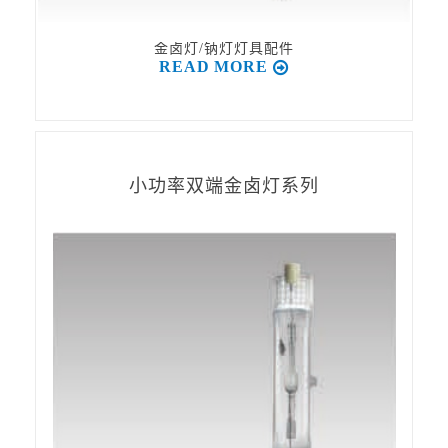
金卤灯/钠灯灯具配件
READ MORE
小功率双端金卤灯系列