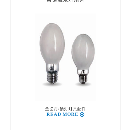
自镇流汞灯系列
金卤灯/钠灯灯具配件
READ MORE