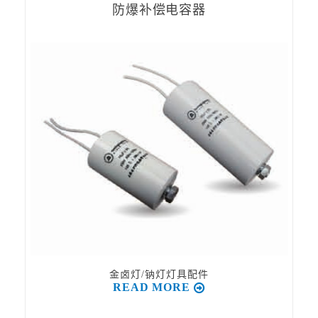
防爆补偿电容器
金卤灯/钠灯灯具配件
READ MORE