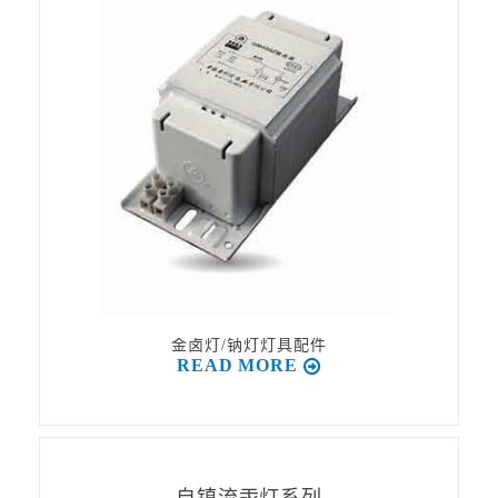
金卤灯/钠灯灯具配件
READ MORE