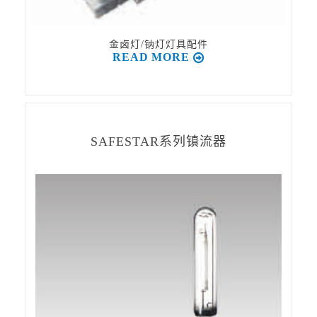
金卤灯/钠灯灯具配件
READ MORE
SAFESTAR系列镇流器