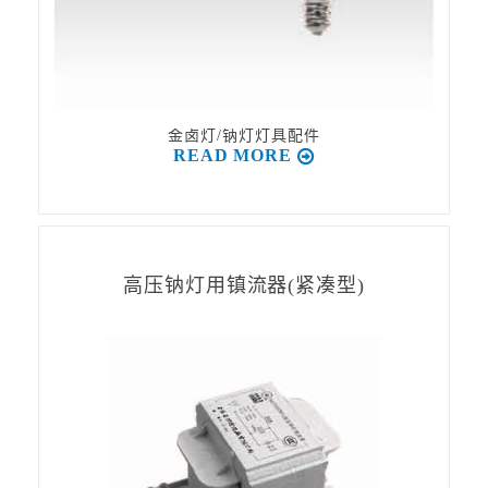
金卤灯/钠灯灯具配件
READ MORE
高压钠灯用镇流器(紧凑型)